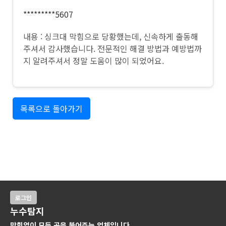
*********5607
내용 : 싱크대 막힘으로 당황했는데, 신속하게 출동해
주셔서 감사했습니다. 전문적인 해결 방법과 예방법까
지 알려주셔서 정말 도움이 많이 되었어요.
목록으로 돌아가기
로그인
누수탐지
막힘없이 모든 곳을 뚫어주는 업체입니다.